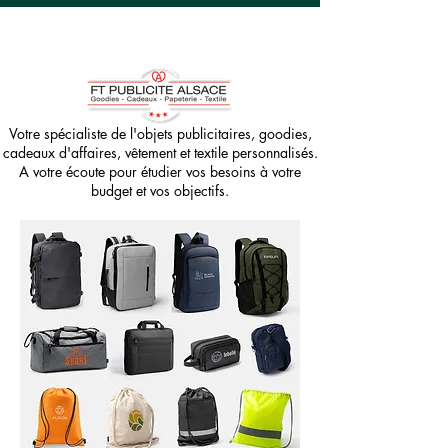
Votre spécialiste de l'objets publicitaires, goodies,
cadeaux d'affaires, vêtement et textile personnalisés.
A votre écoute pour étudier vos besoins à votre
budget et vos objectifs.