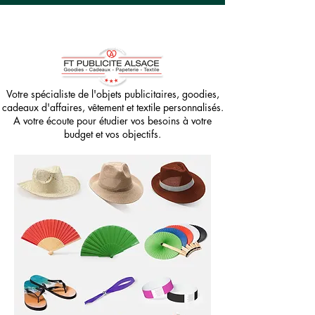
Votre spécialiste de l'objets publicitaires, goodies,
cadeaux d'affaires, vêtement et textile personnalisés.
A votre écoute pour étudier vos besoins à votre
budget et vos objectifs.